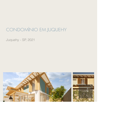
CONDOMÍNIO EM JUQUEHY
Juquehy - SP, 2021