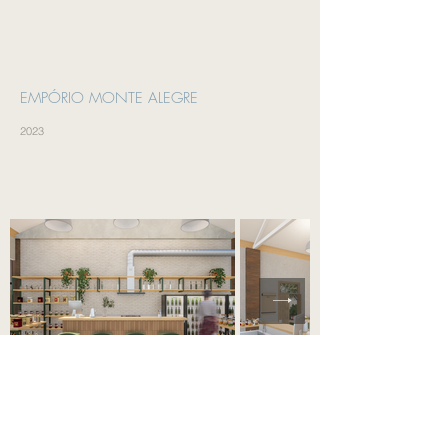
EMPÓRIO MONTE ALEGRE
2023