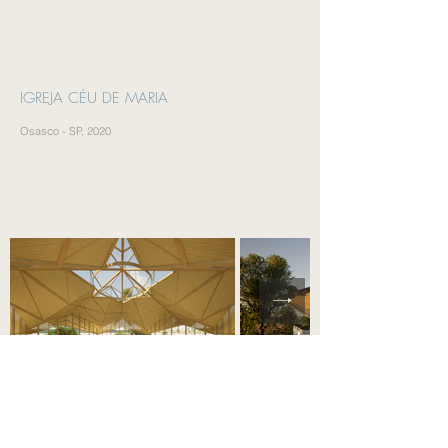
IGREJA CÉU DE MARIA
Osasco - SP, 2020